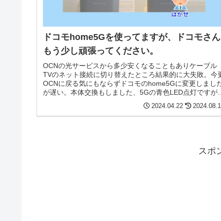
ドコモhome5Gを使ってますが、ドコモさん
もう少し頑張ってください。
OCNの光サービスから多少安くなることもありケーブル
TVのネット接続に切り替えたところ結果的に大失敗。今
OCNに戻る気にもならずドコモのhome5Gに変更しまし
が遅い。本体交換もしました、5Gの青色LED点灯ですが
信速度が出ないので4G固定で運用中です。
2024.04.22
2024.08.
スポ