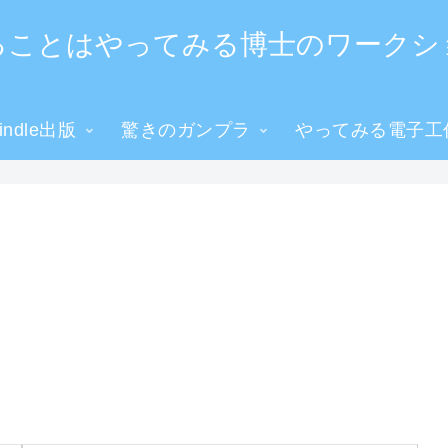
ることはやってみる博士のワークシ
ndle出版
驚きのガンプラ
やってみる電子工