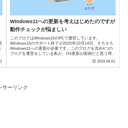
Windows11への更新を考えはじめたのですが
動作チェックが悩ましい
このブログはWindows10のPCで運営しています。
更
Windows10のサポート終了が2025年10月14日、そろそろ
た
Windows11への更新が必要です。このブログを含め4つの
通
ブログを運営をしている私が、OS更新が面倒だと思う理由
と注意点などについて説明します。
12
2024.04.01
ンサーリンク