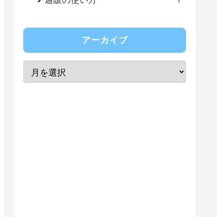
アーカイブ