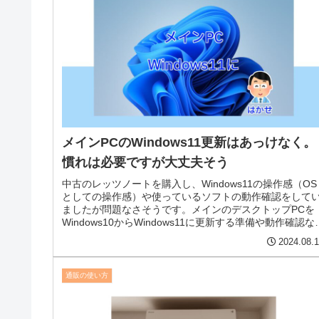
メインPCのWindows11更新はあっけなく。
慣れは必要ですが大丈夫そう
中古のレッツノートを購入し、Windows11の操作感（OS
としての操作感）や使っているソフトの動作確認をして
ましたが問題なさそうです。メインのデスクトップPCを
Windows10からWindows11に更新する準備や動作確認な
についてまとめています。
2024.08.
通販の使い方