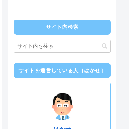
サイト内検索
サイトを運営している人［はかせ］