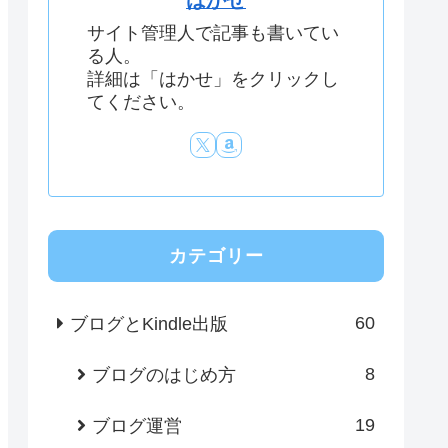
はかせ
サイト管理人で記事も書いてい
る人。
詳細は「はかせ」をクリックし
てください。
カテゴリー
60
ブログとKindle出版
8
ブログのはじめ方
19
ブログ運営