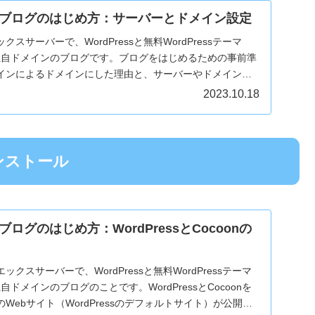
ブログのはじめ方：サーバーとドメイン設定
スサーバーで、WordPressと無料WordPressテーマ
る独自ドメインのブログです。ブログをはじめるための事前準
インによるドメインにした理由と、サーバーやドメインの
す。
2023.10.18
インストール
ログのはじめ方：WordPressとCocoonの
クスサーバーで、WordPressと無料WordPressテーマ
自ドメインのブログのことです。WordPressとCocoonを
Webサイト（WordPressのデフォルトサイト）が公開さ