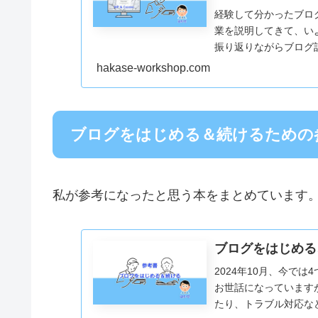
経験して分かったブロ
業を説明してきて、い
振り返りながらブログ記
について説明します。
hakase-workshop.com
ブログをはじめる＆続けるための
私が参考になったと思う本をまとめています
ブログをはじめる
2024年10月、今では
お世話になっています
たり、トラブル対応など