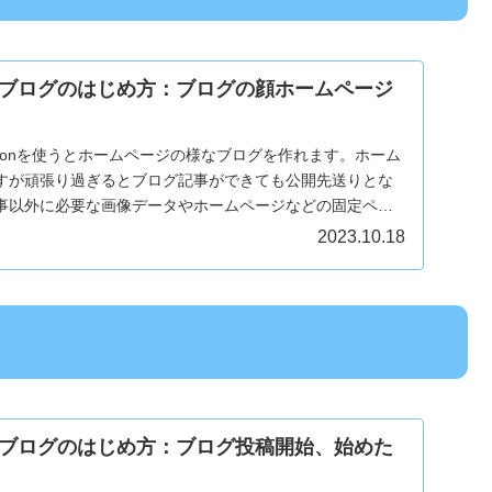
ブログのはじめ方：ブログの顔ホームページ
Cocoonを使うとホームページの様なブログを作れます。ホーム
すが頑張り過ぎるとブログ記事ができても公開先送りとな
事以外に必要な画像データやホームページなどの固定ペー
。
2023.10.18
ブログのはじめ方：ブログ投稿開始、始めた