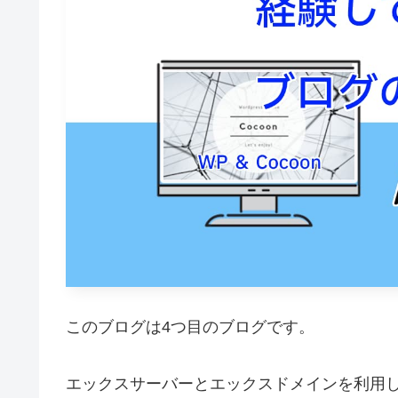
このブログは4つ目のブログです。
エックスサーバーとエックスドメインを利用し、W