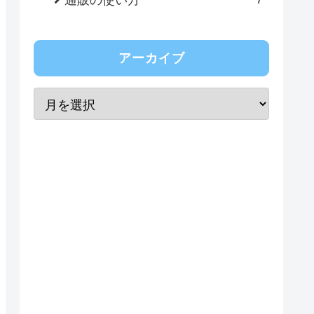
アーカイブ