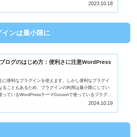
します。
2023.10.18
プラグインは最小限に
ログのはじめ方：便利さに注意WordPress
機能な上に便利なプラグインを使えます。しかし便利なプラグイ
なることもあるため、プラグインの利用は最小限にしてい
ているWordPressテーマCocoonで使っているプラグイ
2024.10.19