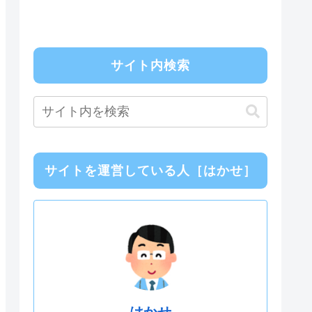
サイト内検索
サイトを運営している人［はかせ］