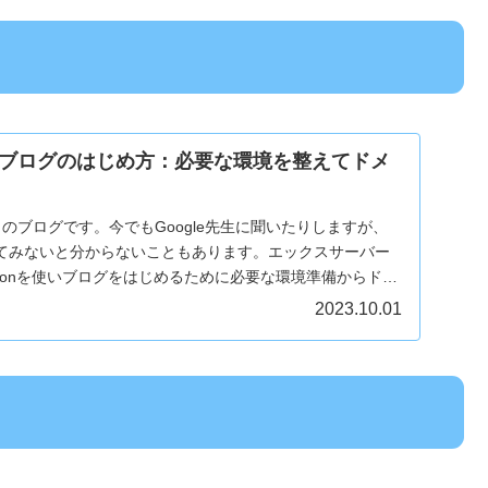
ブログのはじめ方：必要な環境を整えてドメ
のブログです。今でもGoogle先生に聞いたりしますが、
てみないと分からないこともあります。エックスサーバー
Cocoonを使いブログをはじめるために必要な環境準備からドメ
す。
2023.10.01