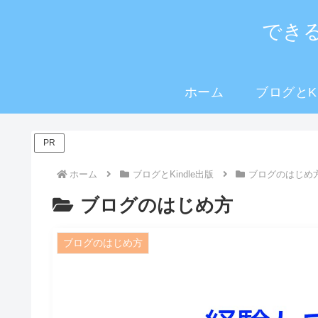
でき
ホーム
ブログとKi
PR
ホーム
ブログとKindle出版
ブログのはじめ
ブログのはじめ方
ブログのはじめ方