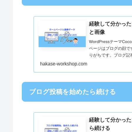
経験して分かった
と画像
WordPressテーマ
ページはブログの顔で
りがちです。ブログ記
ジについて説明します
hakase-workshop.com
ブログ投稿を始めたら続ける
経験して分かった
ら続ける