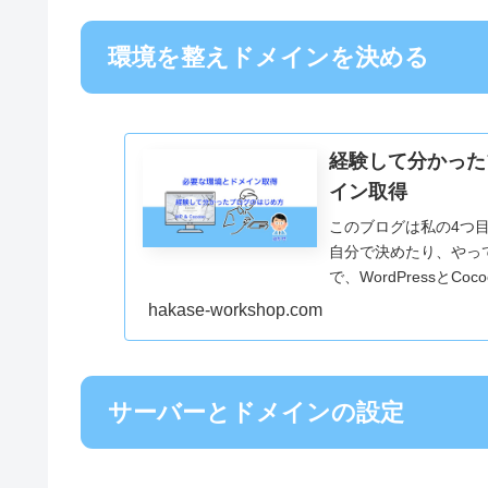
環境を整えドメインを決める
経験して分かった
イン取得
このブログは私の4つ目
自分で決めたり、やっ
で、WordPressと
イン取得まで説明しま
hakase-workshop.com
サーバーとドメインの設定