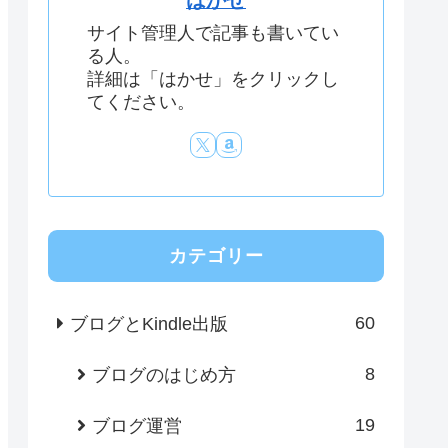
はかせ
サイト管理人で記事も書いてい
る人。
詳細は「はかせ」をクリックし
てください。
カテゴリー
60
ブログとKindle出版
8
ブログのはじめ方
19
ブログ運営