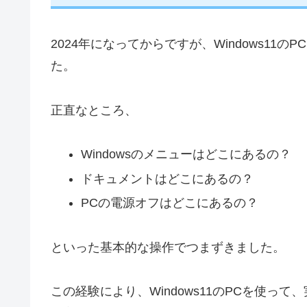
2024年になってからですが、Windows1
た。
正直なところ、
Windowsのメニューはどこにあるの？
ドキュメントはどこにあるの？
PCの電源オフはどこにあるの？
といった基本的な操作でつまずきました。
この経験により、Windows11のPCを使