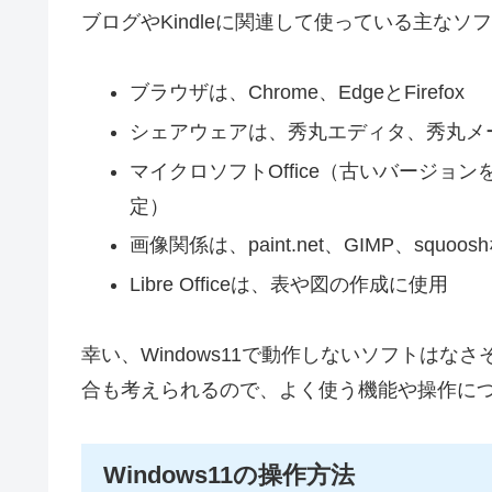
ブログやKindleに関連して使っている主な
ブラウザは、Chrome、EdgeとFirefox
シェアウェアは、秀丸エディタ、秀丸メ
マイクロソフトOffice（古いバージョ
定）
画像関係は、paint.net、GIMP、squ
Libre Officeは、表や図の作成に使用
幸い、Windows11で動作しないソフトはなさ
合も考えられるので、よく使う機能や操作に
Windows11の操作方法