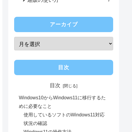
アーカイブ
目次
目次
Windows10からWindows11に移行するた
めに必要なこと
使用しているソフトのWindows11対応
状況の確認
Windows11の操作方法