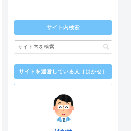
サイト内検索
サイトを運営している人［はかせ］