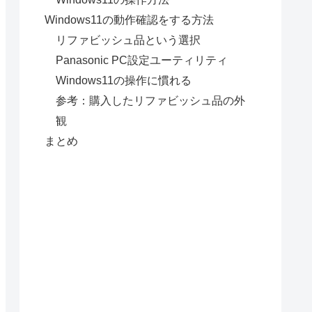
Windows11の動作確認をする方法
リファビッシュ品という選択
Panasonic PC設定ユーティリティ
Windows11の操作に慣れる
参考：購入したリファビッシュ品の外
観
まとめ