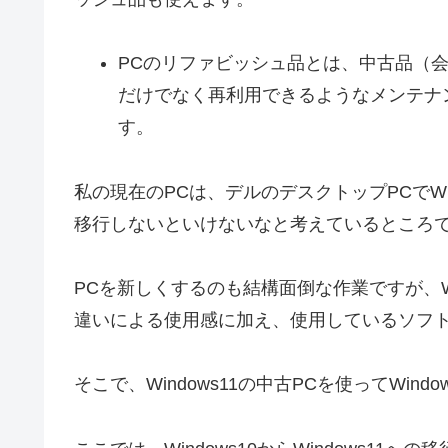
PCのリファビッシュ品とは、中古品（
だけでなく再利用できるようなメンテナ
す。
私の現在のPCは、デルのデスクトップPCでWin
移行しないといけないなと考えているところ
PCを新しくするのも結構面倒な作業ですが、Win
違いによる使用感に加え、使用しているソフ
そこで、Windows11の中古PCを使ってWi