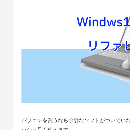
パソコンを買うなら余計なソフトがついてい
ッシュ品も使えます。