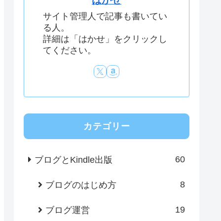
はかせ
サイト管理人で記事も書いてい
る人。
詳細は「はかせ」をクリックし
てください。
カテゴリー
60
ブログとKindle出版
8
ブログのはじめ方
19
ブログ運営