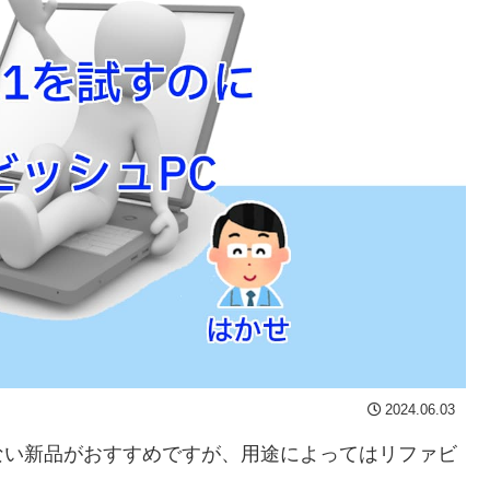
2024.06.03
ない新品がおすすめですが、用途によってはリファビ