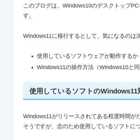
このブログは、Windows10のデスクトップPCを使
す。
Windows11に移行するとして、気になるのは
使用しているソフトウェアが動作するか
Windows11の操作方法（Windows1
使用しているソフトのWindows1
Windows11がリリースされてある程度時
そうですが、念のため使用しているソフトに