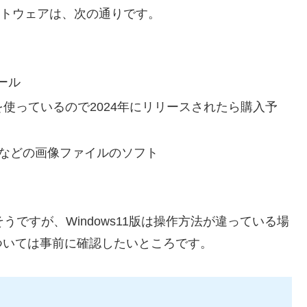
ソフトウェアは、次の通りです。
ール
ンを使っているので2024年にリリースされたら購入予
ooshなどの画像ファイルのソフト
そうですが、Windows11版は操作方法が違っている場
ついては事前に確認したいところです。