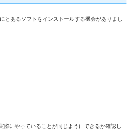
1のPCにとあるソフトをインストールする機会がありまし
って、実際にやっていることが同じようにできるか確認し