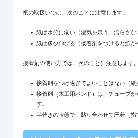
紙の取扱いでは、次のことに注意します。
紙は水分に弱い（湿気を嫌う、濡らさな
紙は多少伸びる（接着剤をつけると紙が
接着剤の使い方では、次のことに注意します
接着剤をつけ過ぎてよいことはない（紙
接着剤（木工用ボンド）は、チューブか
す。
半乾きの状態で、貼り合わせて圧着（指