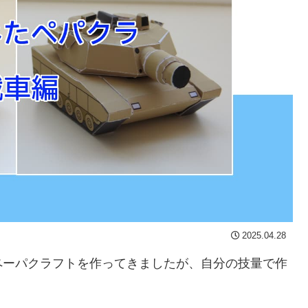
2025.04.28
ペーパクラフトを作ってきましたが、自分の技量で作