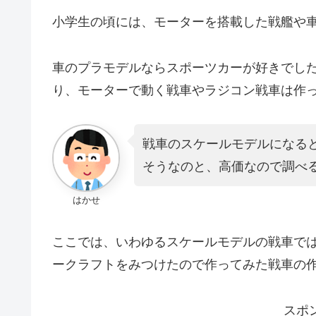
小学生の頃には、モーターを搭載した戦艦や
車のプラモデルならスポーツカーが好きでし
り、モーターで動く戦車やラジコン戦車は作
戦車のスケールモデルになる
そうなのと、高価なので調べ
はかせ
ここでは、いわゆるスケールモデルの戦車では
ークラフトをみつけたので作ってみた戦車の
スポ