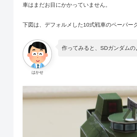
車はまだお目にかかっていません。
下図は、デフォルメした10式戦車のペーパー
作ってみると、SDガンダム
はかせ