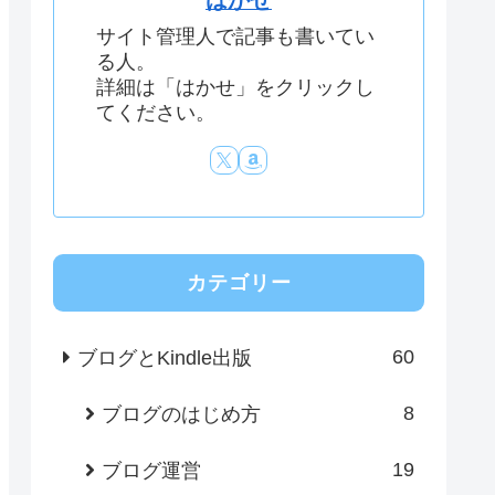
はかせ
サイト管理人で記事も書いてい
る人。
詳細は「はかせ」をクリックし
てください。
カテゴリー
60
ブログとKindle出版
8
ブログのはじめ方
19
ブログ運営