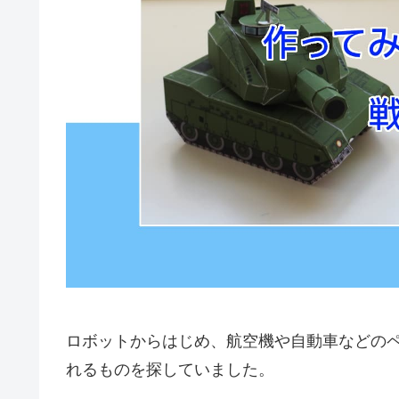
ロボットからはじめ、航空機や自動車などの
れるものを探していました。