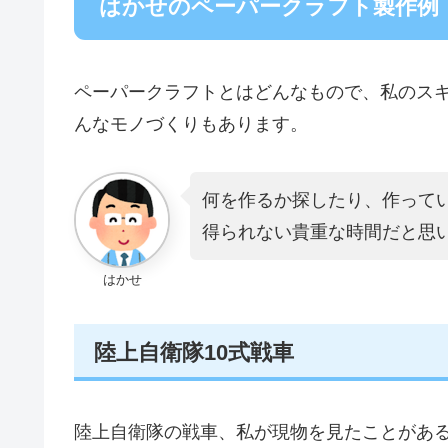
はかせのペーパークラフト製作例
ペーパークラフトとはどんなもので、私のス
んなモノづくりもあります。
何を作るか探したり、作って
得られない貴重な時間だと思
はかせ
陸上自衛隊10式戦車
陸上自衛隊の戦車、私が現物を見たことがあるの