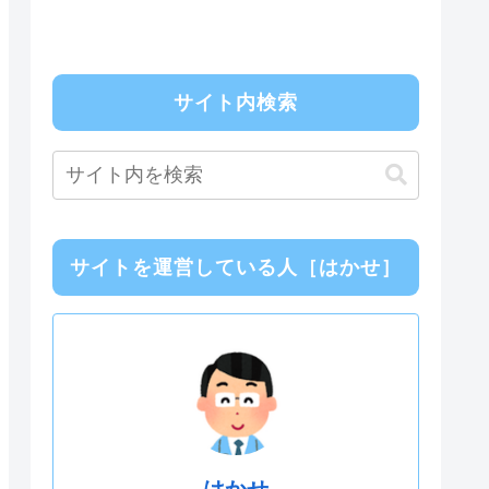
サイト内検索
サイトを運営している人［はかせ］