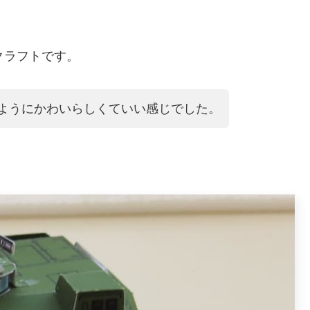
クラフトです。
のようにかわいらしくていい感じでした。