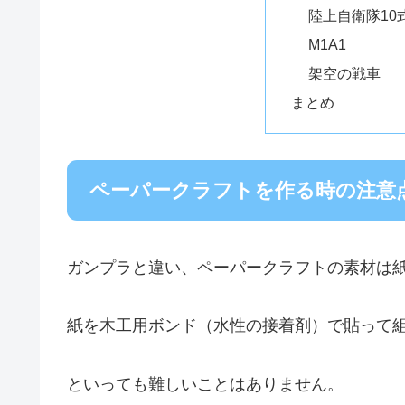
陸上自衛隊10
M1A1
架空の戦車
まとめ
ペーパークラフトを作る時の注意
ガンプラと違い、ペーパークラフトの素材は
紙を木工用ボンド（水性の接着剤）で貼って
といっても難しいことはありません。