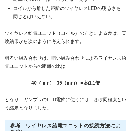
コイルから離した距離のワイヤレスLEDの明るさも
同じとはいえない。
ワイヤレス給電ユニット（コイル）の向きによる差は、実
験結果から次のように考えられます。
明るい組み合わせは、暗い組み合わせによるワイヤレス給
電ユニットからの距離の比は、
40（mm）÷35（mm）＝約1.1倍
となり、ガンプラのLED電飾に使うには、ほぼ同程度とい
う結果となりました。
参考：ワイヤレス給電ユニットの接続方法によ