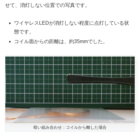
せて、消灯しない位置での写真です。
ワイヤレスLEDが消灯しない程度に点灯している状
態です。
コイル面からの距離は、約35mmでした。
暗い組み合わせ：コイルから離した場合