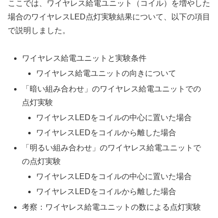
ここでは、ワイヤレス給電ユニット（コイル）を増やした
場合のワイヤレスLED点灯実験結果について、以下の項目
で説明しました。
ワイヤレス給電ユニットと実験条件
ワイヤレス給電ユニットの向きについて
「暗い組み合わせ」のワイヤレス給電ユニットでの
点灯実験
ワイヤレスLEDをコイルの中心に置いた場合
ワイヤレスLEDをコイルから離した場合
「明るい組み合わせ」のワイヤレス給電ユニットで
の点灯実験
ワイヤレスLEDをコイルの中心に置いた場合
ワイヤレスLEDをコイルから離した場合
考察：ワイヤレス給電ユニットの数による点灯実験