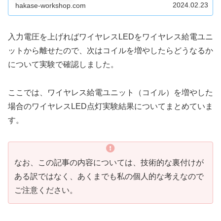
果について説明します。
2024.02.23
hakase-workshop.com
入力電圧を上げればワイヤレスLEDをワイヤレス給電ユニ
ットから離せたので、次はコイルを増やしたらどうなるか
について実験で確認しました。
ここでは、ワイヤレス給電ユニット（コイル）を増やした
場合のワイヤレスLED点灯実験結果についてまとめていま
す。
なお、この記事の内容については、技術的な裏付けが
ある訳ではなく、あくまでも私の個人的な考えなので
ご注意ください。