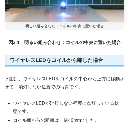
明るい組み合わせ：コイルの中央に置いた場合
図3-1 明るい組み合わせ：コイルの中央に置いた場合
ワイヤレスLEDをコイルから離した場合
下図は、ワイヤレスLEDをコイルの中心から上方に移動さ
せて、消灯しない位置での写真です。
ワイヤレスLEDが消灯しない程度に点灯している状
態です。
コイル面からの距離は、約40mmでした。