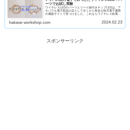
ーツでお試し実験
ワイヤレスLEDのパーツとリード線付きチップLEDは、ア
キバでも電子部品の店として古くから有名な秋月電子通商
の通販サイトで見つけました。これならワイヤレス給電を
利用してガンプラにチップLEDを組み込めそうだと思い早
速購入し実験した結果を説明します。
2024.02.23
hakase-workshop.com
スポンサーリンク