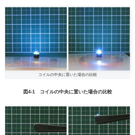
コイルの中央に置いた場合の比較
図4-1 コイルの中央に置いた場合の比較