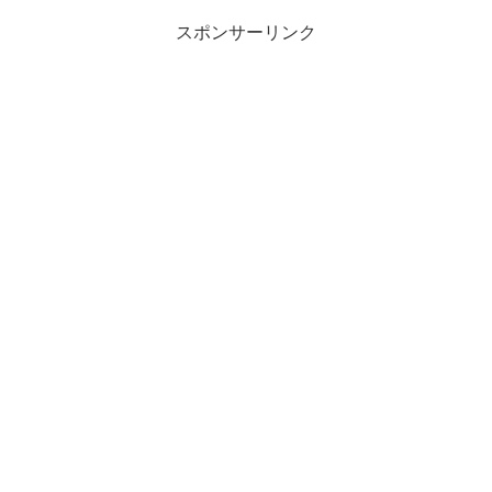
実験した結果を説明します。
スポンサーリンク