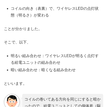
コイルの向き（表裏）で、ワイヤレスLEDの点灯状
態（明るさ）が変わる
ことが分かりました。
そこで、以下、
明るい組み合わせ：ワイヤレスLEDが明るく点灯す
る給電ユニットの組み合わせ
暗い組み合わせ：暗くなる組み合わせ
といいます。
コイルの巻いてある方向を同じにすると暗か
ったので、給電ユニットとしての個体差（駆