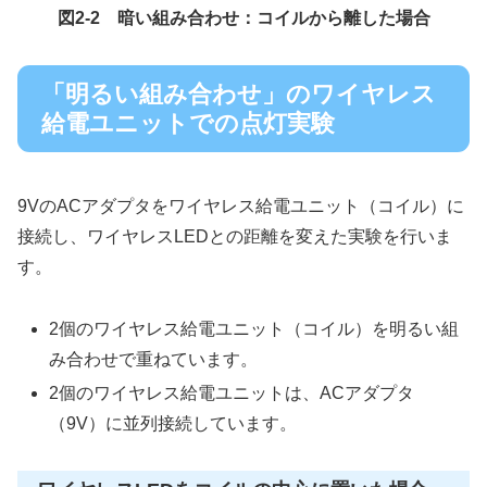
図2-2 暗い組み合わせ：コイルから離した場合
「明るい組み合わせ」のワイヤレス
給電ユニットでの点灯実験
9VのACアダプタをワイヤレス給電ユニット（コイル）に
接続し、ワイヤレスLEDとの距離を変えた実験を行いま
す。
2個のワイヤレス給電ユニット（コイル）を明るい組
み合わせで重ねています。
2個のワイヤレス給電ユニットは、ACアダプタ
（9V）に並列接続しています。