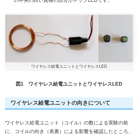
の中央の白い資格の部分がチップLEDです。
ワイヤレス給電ユニットとワイヤレスLED
図1 ワイヤレス給電ユニットとワイヤレスLED
ワイヤレス給電ユニットの向きについて
ワイヤレス給電ユニット（コイル）の数による実験の前
に、コイルの向き（表裏）による影響を確認したところ、