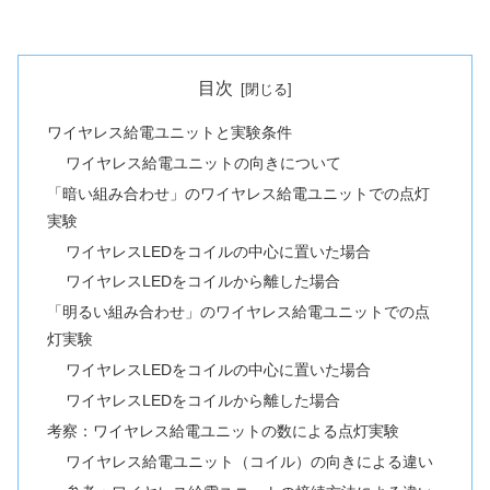
目次
ワイヤレス給電ユニットと実験条件
ワイヤレス給電ユニットの向きについて
「暗い組み合わせ」のワイヤレス給電ユニットでの点灯
実験
ワイヤレスLEDをコイルの中心に置いた場合
ワイヤレスLEDをコイルから離した場合
「明るい組み合わせ」のワイヤレス給電ユニットでの点
灯実験
ワイヤレスLEDをコイルの中心に置いた場合
ワイヤレスLEDをコイルから離した場合
考察：ワイヤレス給電ユニットの数による点灯実験
ワイヤレス給電ユニット（コイル）の向きによる違い