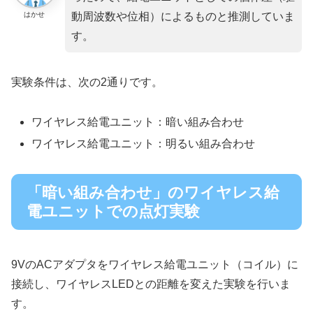
はかせ
動周波数や位相）によるものと推測していま
す。
実験条件は、次の2通りです。
ワイヤレス給電ユニット：暗い組み合わせ
ワイヤレス給電ユニット：明るい組み合わせ
「暗い組み合わせ」のワイヤレス給
電ユニットでの点灯実験
9VのACアダプタをワイヤレス給電ユニット（コイル）に
接続し、ワイヤレスLEDとの距離を変えた実験を行いま
す。