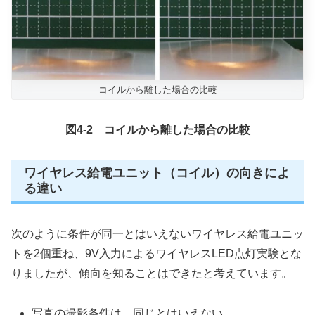
コイルから離した場合の比較
図4-2 コイルから離した場合の比較
ワイヤレス給電ユニット（コイル）の向きによ
る違い
次のように条件が同一とはいえないワイヤレス給電ユニッ
トを2個重ね、9V入力によるワイヤレスLED点灯実験とな
りましたが、傾向を知ることはできたと考えています。
写真の撮影条件は、同じとはいえない。