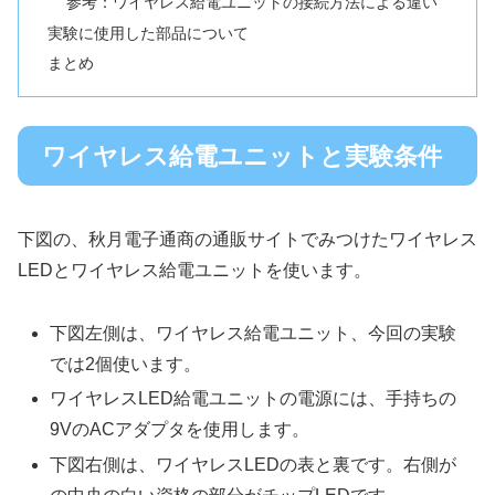
参考：ワイヤレス給電ユニットの接続方法による違い
実験に使用した部品について
まとめ
ワイヤレス給電ユニットと実験条件
下図の、秋月電子通商の通販サイトでみつけたワイヤレス
LEDとワイヤレス給電ユニットを使います。
下図左側は、ワイヤレス給電ユニット、今回の実験
では2個使います。
ワイヤレスLED給電ユニットの電源には、手持ちの
9VのACアダプタを使用します。
下図右側は、ワイヤレスLEDの表と裏です。右側が