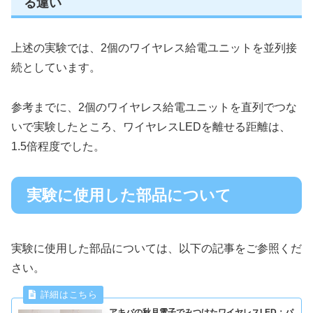
る違い
上述の実験では、2個のワイヤレス給電ユニットを並列接
続としています。
参考までに、2個のワイヤレス給電ユニットを直列でつな
いで実験したところ、ワイヤレスLEDを離せる距離は、
1.5倍程度でした。
実験に使用した部品について
実験に使用した部品については、以下の記事をご参照くだ
さい。
アキバの秋月電子でみつけたワイヤレスLED：パ