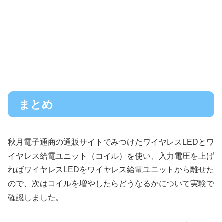
まとめ
秋月電子通商の通販サイトでみつけたワイヤレスLEDとワ
イヤレス給電ユニット（コイル）を使い、入力電圧を上げ
ればワイヤレスLEDをワイヤレス給電ユニットから離せた
ので、次はコイルを増やしたらどうなるかについて実験で
確認しました。