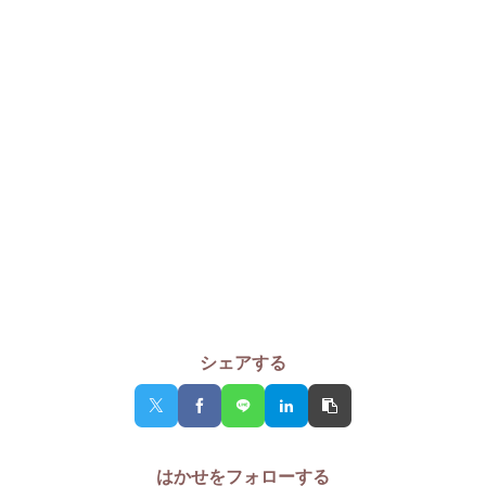
シェアする
はかせをフォローする