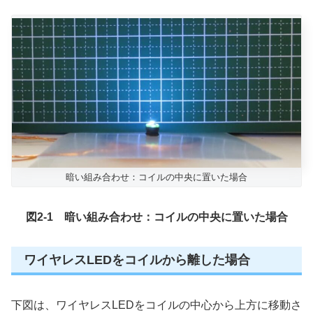
暗い組み合わせ：コイルの中央に置いた場合
図2-1 暗い組み合わせ：コイルの中央に置いた場合
ワイヤレスLEDをコイルから離した場合
下図は、ワイヤレスLEDをコイルの中心から上方に移動さ