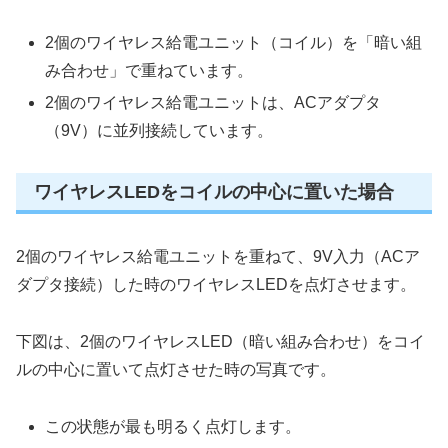
2個のワイヤレス給電ユニット（コイル）を「暗い組
み合わせ」で重ねています。
2個のワイヤレス給電ユニットは、ACアダプタ
（9V）に並列接続しています。
ワイヤレスLEDをコイルの中心に置いた場合
2個のワイヤレス給電ユニットを重ねて、9V入力（ACア
ダプタ接続）した時のワイヤレスLEDを点灯させます。
下図は、2個のワイヤレスLED（暗い組み合わせ）をコイ
ルの中心に置いて点灯させた時の写真です。
この状態が最も明るく点灯します。