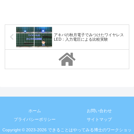
アキバの秋月電子でみつけたワイヤレス
LED：入力電圧による比較実験
ホーム
お問い合わせ
プライバシーポリシー
サイトマップ
Copyright © 2023-2026 できることはやってみる博士のワークショッ