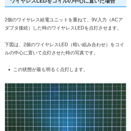
ワイヤレスLEDをコイルの中心に置いた場合
2個のワイヤレス給電ユニットを重ねて、9V入力（ACア
ダプタ接続）した時のワイヤレスLEDを点灯させます。
下図は、2個のワイヤレスLED（暗い組み合わせ）をコイ
ルの中心に置いて点灯させた時の写真です。
この状態が最も明るく点灯します。