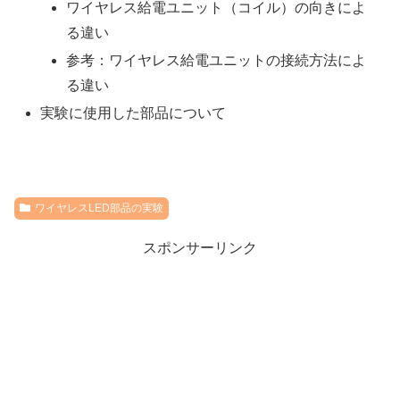
ワイヤレス給電ユニット（コイル）の向きによ
る違い
参考：ワイヤレス給電ユニットの接続方法によ
る違い
実験に使用した部品について
ワイヤレスLED部品の実験
スポンサーリンク