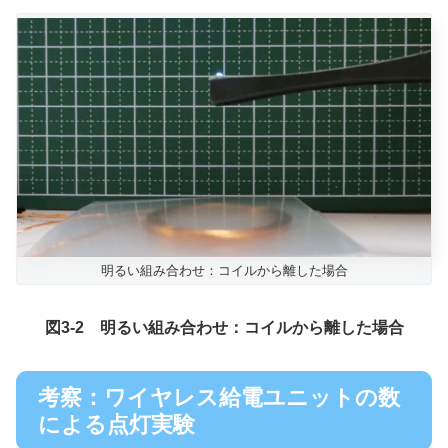
明るい組み合わせ：コイルから離した場合
図3-2 明るい組み合わせ：コイルから離した場合
考察：ワイヤレス給電ユニットの数
による点灯実験