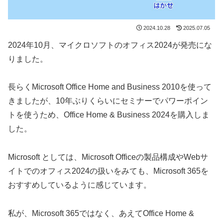
2024.10.28
2025.07.05
2024年10月、マイクロソフトのオフィス2024が発売にな
りました。
長らくMicrosoft Office Home and Business 2010を使って
きましたが、10年ぶりくらいにセミナーでパワーポイン
トを使うため、Office Home & Business 2024を購入しま
した。
Microsoft としては、Microsoft Officeの製品構成やWebサ
イトでのオフィス2024の扱いをみても、Microsoft 365を
おすすめしているように感じています。
私が、Microsoft 365ではなく、あえてOffice Home &