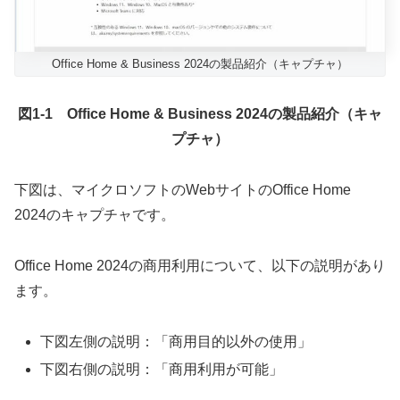
Office Home & Business 2024の製品紹介（キャプチャ）
図1-1 Office Home & Business 2024の製品紹介（キャ
プチャ）
下図は、マイクロソフトのWebサイトのOffice Home
2024のキャプチャです。
Office Home 2024の商用利用について、以下の説明があり
ます。
下図左側の説明：「商用目的以外の使用」
下図右側の説明：「商用利用が可能」