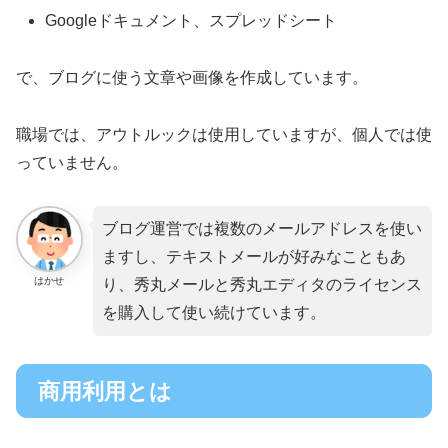
Googleドキュメント、スプレッドシート
で、ブログに使う文章や画像を作成しています。
職場では、アウトルックは使用していますが、個人では使
っていません。
ブログ運営では複数のメールアドレスを使い
ますし、テキストメールが好みなこともあ
はかせ
り、秀丸メールと秀丸エディタのライセンス
を購入して使い続けています。
商用利用とは