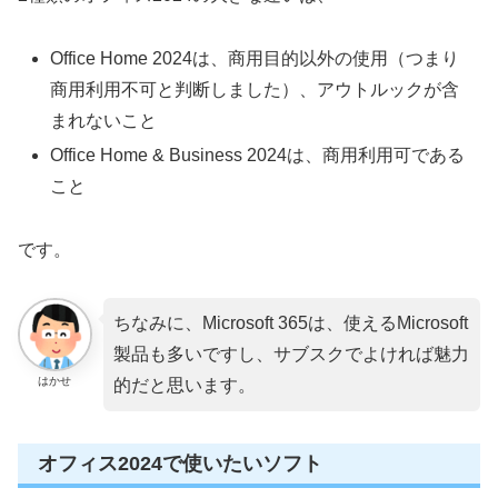
Office Home 2024は、商用目的以外の使用（つまり
商用利用不可と判断しました）、アウトルックが含
まれないこと
Office Home & Business 2024は、商用利用可である
こと
です。
ちなみに、Microsoft 365は、使えるMicrosoft
製品も多いですし、サブスクでよければ魅力
はかせ
的だと思います。
オフィス2024で使いたいソフト