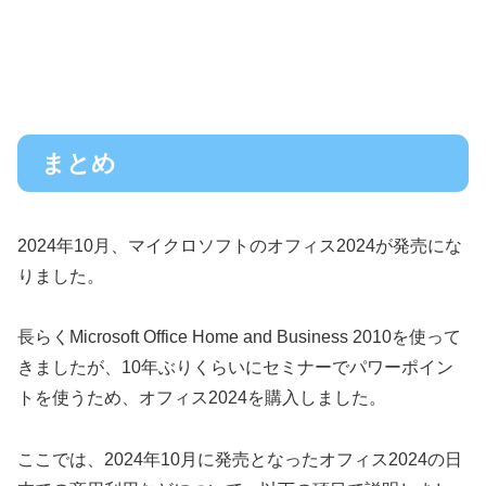
まとめ
2024年10月、マイクロソフトのオフィス2024が発売にな
りました。
長らくMicrosoft Office Home and Business 2010を使って
きましたが、10年ぶりくらいにセミナーでパワーポイン
トを使うため、オフィス2024を購入しました。
ここでは、2024年10月に発売となったオフィス2024の日