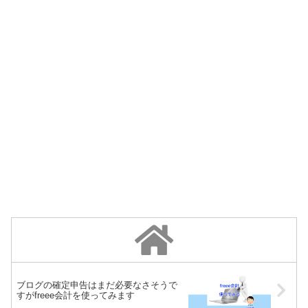
ブログの確定申告はまだ必要なさそうで
すがfreee会計を使ってみます