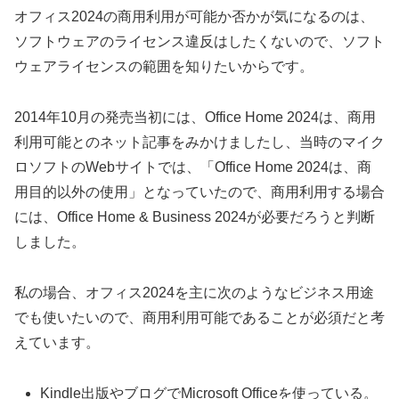
オフィス2024の商用利用が可能か否かが気になるのは、
ソフトウェアのライセンス違反はしたくないので、ソフト
ウェアライセンスの範囲を知りたいからです。
2014年10月の発売当初には、Office Home 2024は、商用
利用可能とのネット記事をみかけましたし、当時のマイク
ロソフトのWebサイトでは、「Office Home 2024は、商
用目的以外の使用」となっていたので、商用利用する場合
には、Office Home & Business 2024が必要だろうと判断
しました。
私の場合、オフィス2024を主に次のようなビジネス用途
でも使いたいので、商用利用可能であることが必須だと考
えています。
Kindle出版やブログでMicrosoft Officeを使っている。