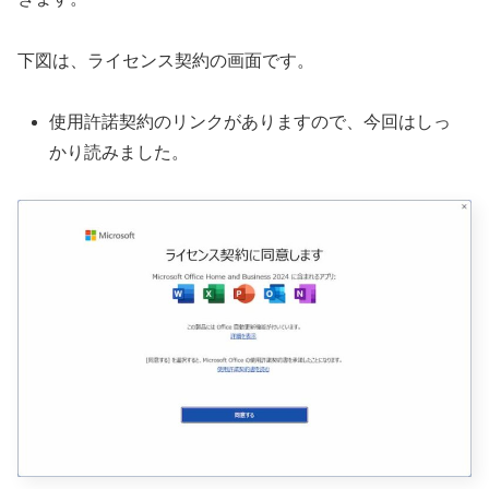
下図は、ライセンス契約の画面です。
使用許諾契約のリンクがありますので、今回はしっ
かり読みました。