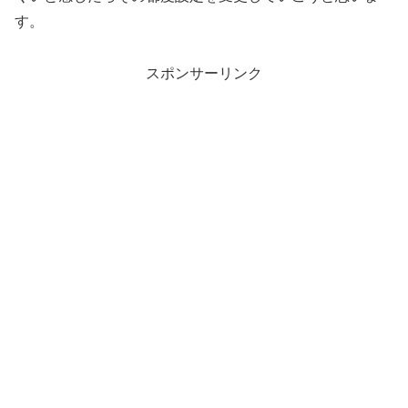
す。
スポンサーリンク