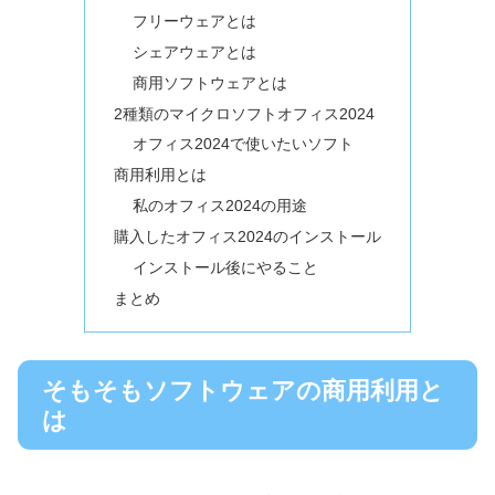
フリーウェアとは
シェアウェアとは
商用ソフトウェアとは
2種類のマイクロソフトオフィス2024
オフィス2024で使いたいソフト
商用利用とは
私のオフィス2024の用途
購入したオフィス2024のインストール
インストール後にやること
まとめ
そもそもソフトウェアの商用利用と
は