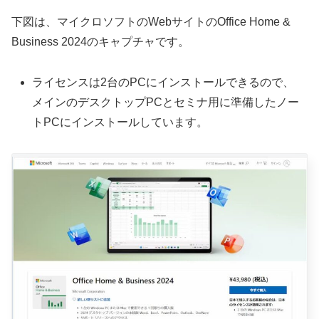
下図は、マイクロソフトのWebサイトのOffice Home &
Business 2024のキャプチャです。
ライセンスは2台のPCにインストールできるので、
メインのデスクトップPCとセミナ用に準備したノー
トPCにインストールしています。