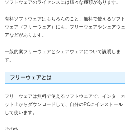
ソフトウェアのライセンスには様々な種類があります。
有料ソフトウェアはもちろんのこと、無料で使えるソフト
ウェア（フリーウェア）にも、フリーウェアやシェアウェ
アなどがあります。
一般的案フリーウェアとシェアウェアについて説明しま
す。
フリーウェアとは
フリーウェアは無料で使えるソフトウェアで、インターネ
ット上からダウンロードして、自分のPCにインストール
して使います。
その他、