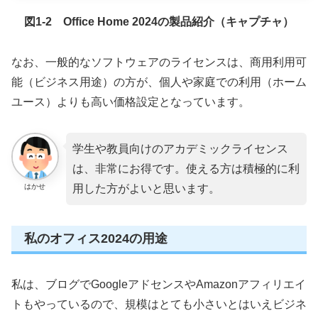
図1-2 Office Home 2024の製品紹介（キャプチャ）
なお、一般的なソフトウェアのライセンスは、商用利用可
能（ビジネス用途）の方が、個人や家庭での利用（ホーム
ユース）よりも高い価格設定となっています。
学生や教員向けのアカデミックライセンス
は、非常にお得です。使える方は積極的に利
はかせ
用した方がよいと思います。
私のオフィス2024の用途
私は、ブログでGoogleアドセンスやAmazonアフィリエイ
トもやっているので、規模はとても小さいとはいえビジネ