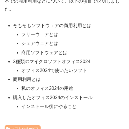
本での商用利用などについて、以下の項目で説明しまし
た。
そもそもソフトウェアの商用利用とは
フリーウェアとは
シェアウェアとは
商用ソフトウェアとは
2種類のマイクロソフトオフィス2024
オフィス2024で使いたいソフト
商用利用とは
私のオフィス2024の用途
購入したオフィス2024のインストール
インストール後にやること
ソフトやサービス