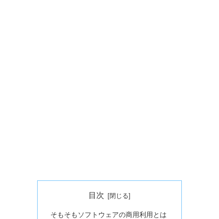
目次
そもそもソフトウェアの商用利用とは