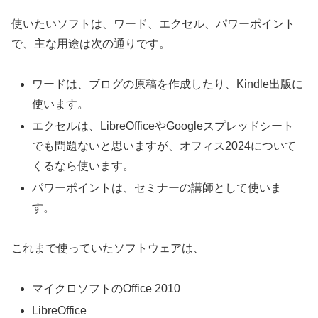
使いたいソフトは、ワード、エクセル、パワーポイント
で、主な用途は次の通りです。
ワードは、ブログの原稿を作成したり、Kindle出版に
使います。
エクセルは、LibreOfficeやGoogleスプレッドシート
でも問題ないと思いますが、オフィス2024について
くるなら使います。
パワーポイントは、セミナーの講師として使いま
す。
これまで使っていたソフトウェアは、
マイクロソフトのOffice 2010
LibreOffice