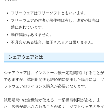
フリーウェアはフリーソフトともいいます。
フリーウェアの作者が著作権は有し、改変や販売は
禁止されています。
動作保証はありません。
不具合がある場合、修正されるとは限りません。
シェアウェアとは
シェアウェアは、インストール後一定期間試用することが
できますが、試用期間後も継続的に使用した場合には、ソ
フトウェアのライセンス購入が必要となります。
試用期間中は全機能が使える、一部機能制限がある、ま
た、広告が表示さされることが多く、ソフトウェアのライ