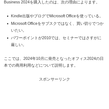
Business 2024を購入したのは、次の理由によります。
Kindle出版やブログでMicrosoft Officeを使っている。
Microsoft Officeをサブスクではなく、買い切りでつか
いたい。
パワーポイントが2010では、セミナーではさすがに
厳しい。
ここでは、2024年10月に発売となったオフィス2024の日
本での商用利用などについて説明します。
スポンサーリンク