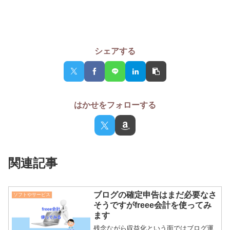
シェアする
はかせをフォローする
関連記事
ブログの確定申告はまだ必要なさ
ソフトやサービス
そうですがfreee会計を使ってみ
ます
残念ながら収益化という面ではブログ運