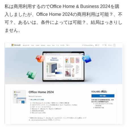
私は商用利用するのでOffice Home & Business 2024を購
入しましたが、Office Home 2024の商用利用は可能？、不
可？、あるいは、条件によっては可能？、結局はっきりし
ません。