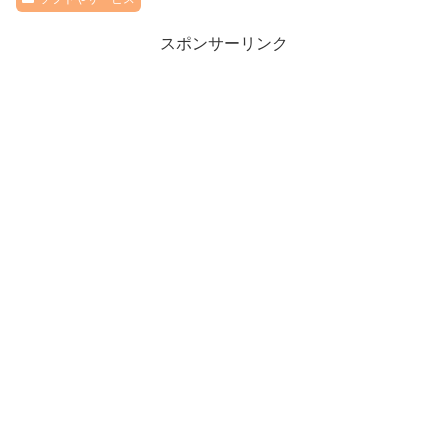
スポンサーリンク