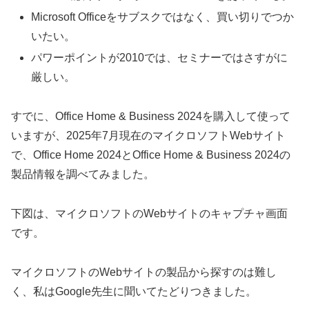
Microsoft Officeをサブスクではなく、買い切りでつか
いたい。
パワーポイントが2010では、セミナーではさすがに
厳しい。
すでに、Office Home & Business 2024を購入して使って
いますが、2025年7月現在のマイクロソフトWebサイト
で、Office Home 2024とOffice Home & Business 2024の
製品情報を調べてみました。
下図は、マイクロソフトのWebサイトのキャプチャ画面
です。
マイクロソフトのWebサイトの製品から探すのは難し
く、私はGoogle先生に聞いてたどりつきました。