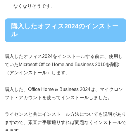
なくなりそうです。
購入したオフィス2024のインストー
ル
購入したオフィス2024をインストールする前に、使用し
ていたMicrosoft Office Home and Business 2010を削除
（アンインストール）します。
購入した、Office Home & Business 2024は、マイクロソ
フト・アカウントを使ってインストールしました。
ライセンスと共にインストール方法についても説明があり
ますので、素直に手順通りすれば問題なくインストールで
きます。