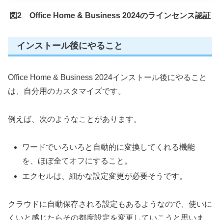
図2 Office Home & Business 2024のラインセンス認証
インストール後にやること
Office Home & Business 2024インストール後にやること
は、自分用のカスタマイズです。
例えば、次のようなことがあります。
ワードでいろいろと自動的に変換してくれる機能
を、ほぼ全てオフにすること。
エクセルは、細かな設定変更が必要そうです。
クラウドに自動保存される設定もあるようなので、使いに
くいと感じたらその都度設定を変更していこうと思いま