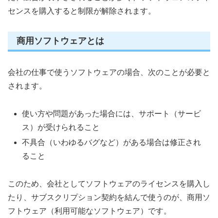
センスを購入すると制限が解除されます。
商用ソフトウェアとは
会社の仕事で使うソフトウェアの場合、次のことが必要と
されます。
使い方や問題があった場合には、サポート（サービ
ス）が受けられること
不具合（いわゆるバグなど）がある場合は修正され
ること
このため、会社としてソフトウェアのライセンスを購入し
たり、サブスクリプション契約を結んで使うのが、商用ソ
フトウェア（利用可能なソフトウェア）です。