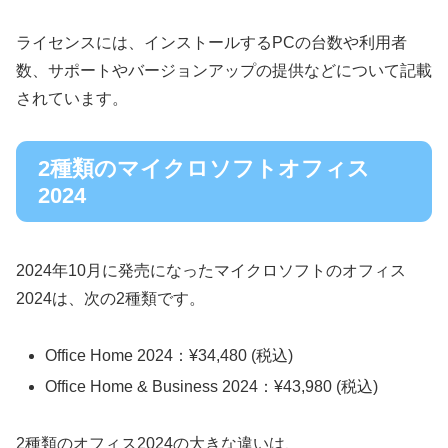
ライセンスには、インストールするPCの台数や利用者
数、サポートやバージョンアップの提供などについて記載
されています。
2種類のマイクロソフトオフィス
2024
2024年10月に発売になったマイクロソフトのオフィス
2024は、次の2種類です。
Office Home 2024：¥34,480 (税込)
Office Home & Business 2024：¥43,980 (税込)
2種類のオフィス2024の大きな違いは、