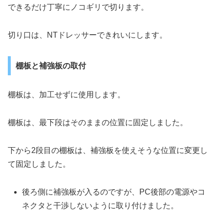
できるだけ丁寧にノコギリで切ります。
切り口は、NTドレッサーできれいにします。
棚板と補強板の取付
棚板は、加工せずに使用します。
棚板は、最下段はそのままの位置に固定しました。
下から2段目の棚板は、補強板を使えそうな位置に変更し
て固定しました。
後ろ側に補強板が入るのですが、PC後部の電源やコ
ネクタと干渉しないように取り付けました。