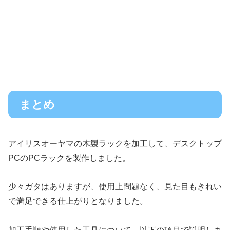
まとめ
アイリスオーヤマの木製ラックを加工して、デスクトップ
PCのPCラックを製作しました。
少々ガタはありますが、使用上問題なく、見た目もきれい
で満足できる仕上がりとなりました。