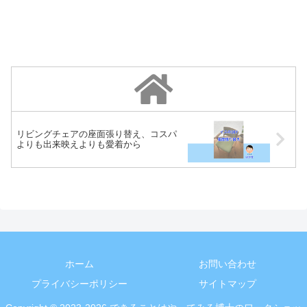
リビングチェアの座面張り替え、コスパ
よりも出来映えよりも愛着から
ホーム
お問い合わせ
プライバシーポリシー
サイトマップ