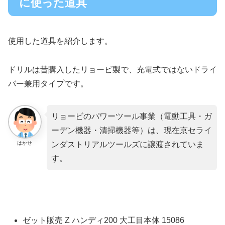
に使った道具
使用した道具を紹介します。
ドリルは昔購入したリョービ製で、充電式ではないドライ
バー兼用タイプです。
リョービのパワーツール事業（電動工具・ガ
ーデン機器・清掃機器等）は、現在京セライ
はかせ
ンダストリアルツールズに譲渡されていま
す。
ゼット販売 Z ハンディ200 大工目本体 15086