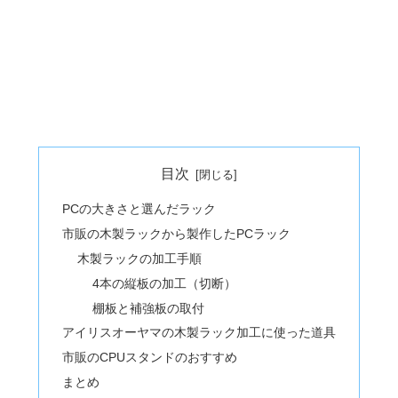
目次
PCの大きさと選んだラック
市販の木製ラックから製作したPCラック
木製ラックの加工手順
4本の縦板の加工（切断）
棚板と補強板の取付
アイリスオーヤマの木製ラック加工に使った道具
市販のCPUスタンドのおすすめ
まとめ