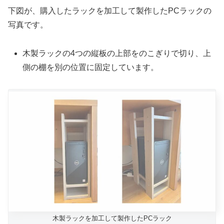
下図が、購入したラックを加工して製作したPCラックの
写真です。
木製ラックの4つの縦板の上部をのこぎりで切り、上
側の棚を別の位置に固定しています。
木製ラックを加工して製作したPCラック