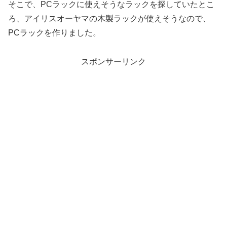
そこで、PCラックに使えそうなラックを探していたとこ
ろ、アイリスオーヤマの木製ラックが使えそうなので、
PCラックを作りました。
スポンサーリンク