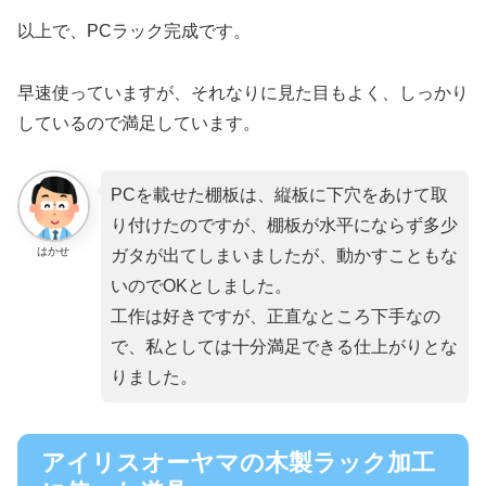
以上で、PCラック完成です。
早速使っていますが、それなりに見た目もよく、しっかり
しているので満足しています。
PCを載せた棚板は、縦板に下穴をあけて取
り付けたのですが、棚板が水平にならず多少
はかせ
ガタが出てしまいましたが、動かすこともな
いのでOKとしました。
工作は好きですが、正直なところ下手なの
で、私としては十分満足できる仕上がりとな
りました。
アイリスオーヤマの木製ラック加工