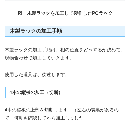
図 木製ラックを加工して製作したPCラック
木製ラックの加工手順
木製ラックの加工手順は、棚の位置をどうするか決めて、
現物合わせで加工していきます。
使用した道具は、後述します。
4本の縦板の加工（切断）
4本の縦板の上部を切断します。（左右の表裏があるの
で、何度も確認してから加工しました。