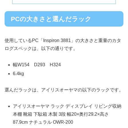
PCの大きさと選んだラック
使用しているPC「Inspiron 3881」の大きさと重量のカタ
ログスペックは、以下の通りです。
幅W154 D293 H324
6.4kg
選んだラックは、アイリスオーヤマの以下のラックです。
アイリスオーヤマ ラック ディスプレイ リビング収納
本棚 靴箱 下駄箱 木製 3段 幅20×奥行29.2×高さ
87.9cm ナチュラル OWR-200